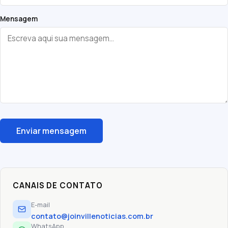
Mensagem
Enviar mensagem
CANAIS DE CONTATO
E-mail
contato@joinvillenoticias.com.br
WhatsApp