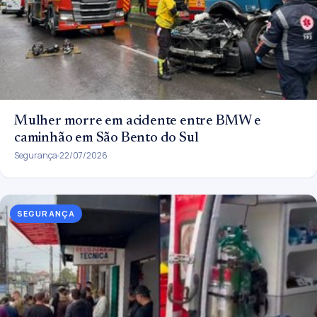
Mulher morre em acidente entre BMW e
caminhão em São Bento do Sul
Segurança
22/07/2026
SEGURANÇA