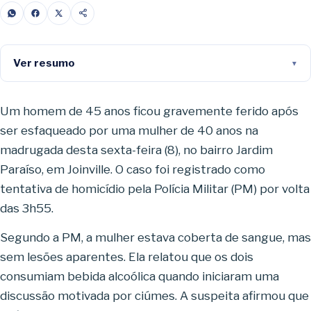
Ver resumo
Um homem de 45 anos ficou gravemente ferido após
ser esfaqueado por uma mulher de 40 anos na
madrugada desta sexta-feira (8), no bairro Jardim
Paraíso, em Joinville. O caso foi registrado como
tentativa de homicídio pela Polícia Militar (PM) por volta
das 3h55.
Segundo a PM, a mulher estava coberta de sangue, mas
sem lesões aparentes. Ela relatou que os dois
consumiam bebida alcoólica quando iniciaram uma
discussão motivada por ciúmes. A suspeita afirmou que