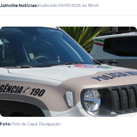
Joinville Notícias
atualizado 09/05/2026 às 18h46
Foto:
Foto de Capa: Divulgação