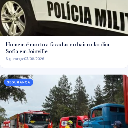
Homem é morto a facadas no bairro Jardim
Sofia em Joinville
Segurança
03/08/2026
SEGURANÇA