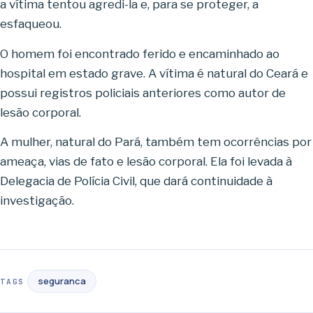
a vítima tentou agredi-la e, para se proteger, a
esfaqueou.
O homem foi encontrado ferido e encaminhado ao
hospital em estado grave. A vítima é natural do Ceará e
possui registros policiais anteriores como autor de
lesão corporal.
A mulher, natural do Pará, também tem ocorrências por
ameaça, vias de fato e lesão corporal. Ela foi levada à
Delegacia de Polícia Civil, que dará continuidade à
investigação.
seguranca
TAGS