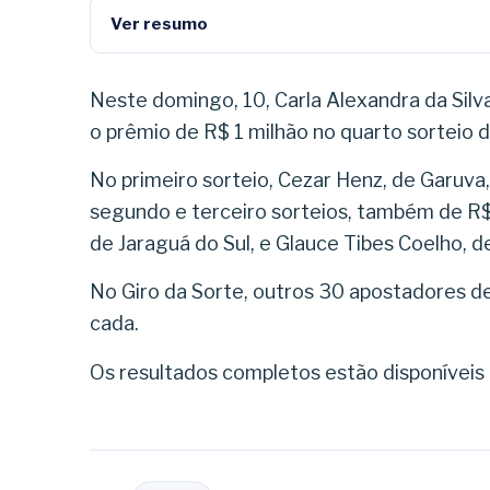
Ver resumo
Neste domingo, 10, Carla Alexandra da Silva
o prêmio de R$ 1 milhão no quarto sorteio 
No primeiro sorteio, Cezar Henz, de Garuva, e
segundo e terceiro sorteios, também de R$
de Jaraguá do Sul, e Glauce Tibes Coelho, de 
No Giro da Sorte, outros 30 apostadores de
cada.
Os resultados completos estão disponíveis