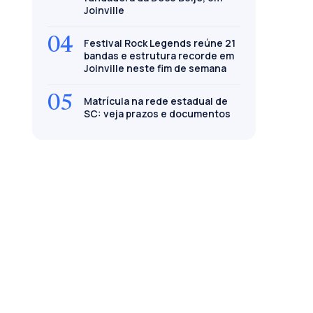
Joinville
04
Festival Rock Legends reúne 21
bandas e estrutura recorde em
Joinville neste fim de semana
05
Matrícula na rede estadual de
SC: veja prazos e documentos