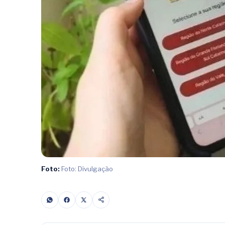
Foto:
Foto: Divulgação