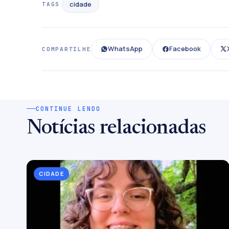
cidade
TAGS
WhatsApp
Facebook
COMPARTILHE
CONTINUE LENDO
Notícias relacionadas
CIDADE