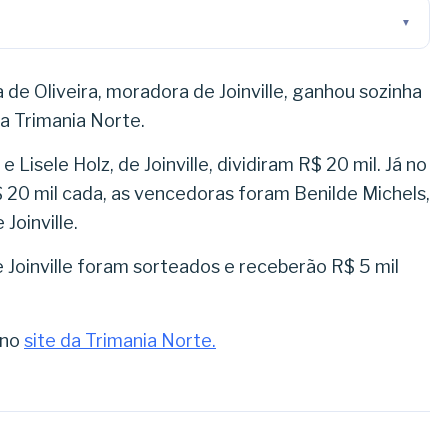
 de Oliveira, moradora de Joinville, ganhou sozinha
da Trimania Norte.
 Lisele Holz, de Joinville, dividiram R$ 20 mil. Já no
 20 mil cada, as vencedoras foram Benilde Michels,
Joinville.
 Joinville foram sorteados e receberão R$ 5 mil
 no
site da Trimania Norte.