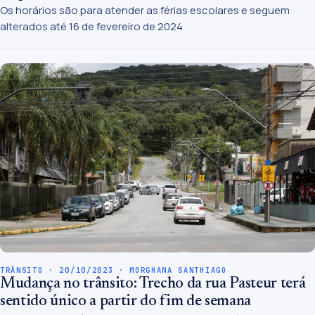
Os horários são para atender as férias escolares e seguem
alterados até 16 de fevereiro de 2024
TRÂNSITO · 20/10/2023 · MORGHANA SANTHIAGO
Mudança no trânsito: Trecho da rua Pasteur terá
sentido único a partir do fim de semana