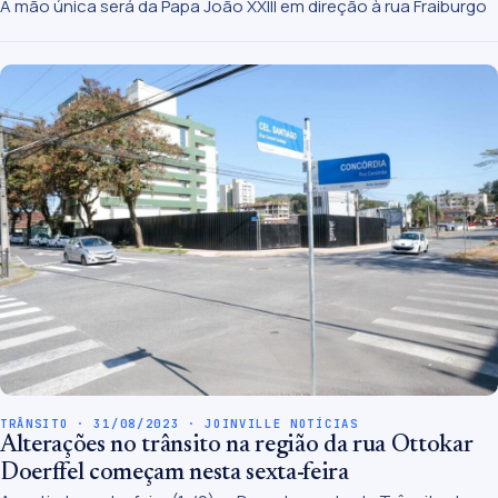
A mão única será da Papa João XXIII em direção à rua Fraiburgo
TRÂNSITO · 31/08/2023 · JOINVILLE NOTÍCIAS
Alterações no trânsito na região da rua Ottokar
Doerffel começam nesta sexta-feira