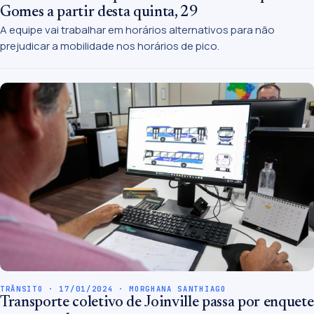
Gomes a partir desta quinta, 29
A equipe vai trabalhar em horários alternativos para não
prejudicar a mobilidade nos horários de pico.
TRÂNSITO · 17/01/2024 · MORGHANA SANTHIAGO
Transporte coletivo de Joinville passa por enquete