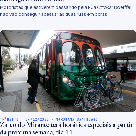
Motoristas que estiverem passando pela Rua Ottokar Doerffel
não vão conseguir acessar as duas ruas em obras
TRÂNSITO · 04/12/2023 · MORGHANA SANTHIAGO
Zarco do Mirante terá horários especiais a partir
da próxima semana, dia 11