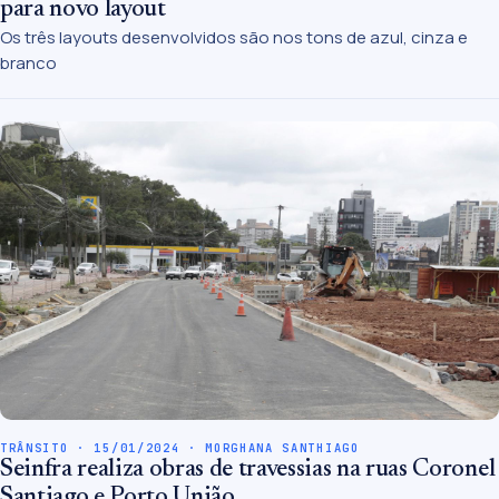
para novo layout
Os três layouts desenvolvidos são nos tons de azul, cinza e
branco
TRÂNSITO · 15/01/2024 · MORGHANA SANTHIAGO
Seinfra realiza obras de travessias na ruas Coronel
Santiago e Porto União