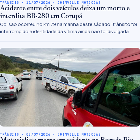
TRÂNSITO · 11/07/2026 · JOINVILLE NOTÍCIAS
Acidente entre dois veículos deixa um morto e
interdita BR-280 em Corupá
Colisão ocorreu no km 79 na manhã deste sábado; trânsito foi
interrompido e identidade da vítima ainda não foi divulgada.
TRÂNSITO · 05/07/2026 · JOINVILLE NOTÍCIAS