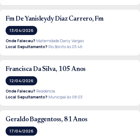
Fm De Yanisleydy Diaz Carrero, Fm
13/04/2026
Onde Faleceu?
Maternidade Darcy Vargas
Local Sepultamento?
Rio Bonito às 03:46
Francisca Da Silva, 105 Anos
12/04/2026
Onde Faleceu?
Residencia
Local Sepultamento?
Municipal às 08:03
Geraldo Baggentoss, 81 Anos
17/04/2026