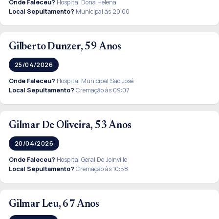
Onde Faleceu?
Hospital Dona Helena
Local Sepultamento?
Municipal às 20:00
Gilberto Dunzer, 59 Anos
25/04/2026
Onde Faleceu?
Hospital Municipal São José
Local Sepultamento?
Cremação às 09:07
Gilmar De Oliveira, 53 Anos
20/04/2026
Onde Faleceu?
Hospital Geral De Joinville
Local Sepultamento?
Cremação às 10:58
Gilmar Leu, 67 Anos