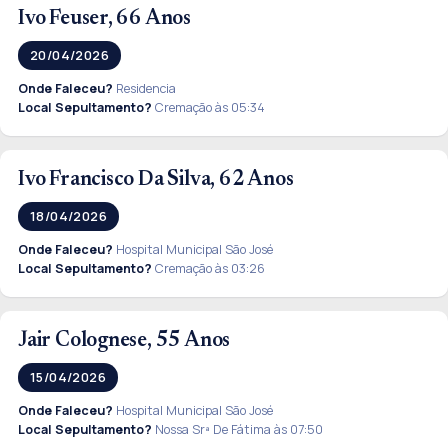
Ivo Feuser, 66 Anos
20/04/2026
Onde Faleceu?
Residencia
Local Sepultamento?
Cremação às 05:34
Ivo Francisco Da Silva, 62 Anos
18/04/2026
Onde Faleceu?
Hospital Municipal São José
Local Sepultamento?
Cremação às 03:26
Jair Colognese, 55 Anos
15/04/2026
Onde Faleceu?
Hospital Municipal São José
Local Sepultamento?
Nossa Srª De Fátima às 07:50