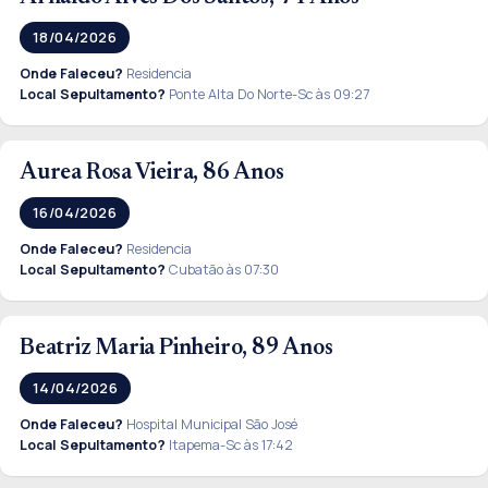
18/04/2026
Onde Faleceu?
Residencia
Local Sepultamento?
Ponte Alta Do Norte-Sc às 09:27
Aurea Rosa Vieira, 86 Anos
16/04/2026
Onde Faleceu?
Residencia
Local Sepultamento?
Cubatão às 07:30
Beatriz Maria Pinheiro, 89 Anos
14/04/2026
Onde Faleceu?
Hospital Municipal São José
Local Sepultamento?
Itapema-Sc às 17:42