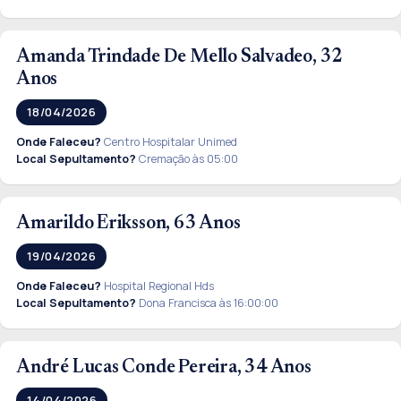
Amanda Trindade De Mello Salvadeo, 32
Anos
18/04/2026
Onde Faleceu?
Centro Hospitalar Unimed
Local Sepultamento?
Cremação às 05:00
Amarildo Eriksson, 63 Anos
19/04/2026
Onde Faleceu?
Hospital Regional Hds
Local Sepultamento?
Dona Francisca às 16:00:00
André Lucas Conde Pereira, 34 Anos
14/04/2026