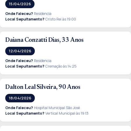
15/04/2026
Onde Faleceu?
Residencia
Local Sepultamento?
Cristo Rei às 19:00
Daiana Conzatti Dias, 33 Anos
12/04/2026
Onde Faleceu?
Residencia
Local Sepultamento?
Cremação às 14:25
Dalton Leal Silveira, 90 Anos
18/04/2026
Onde Faleceu?
Hospital Municipal São José
Local Sepultamento?
Vertical Municipal às 19:13: