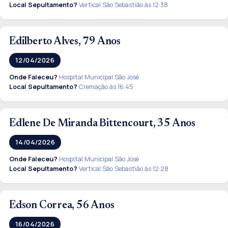
Local Sepultamento?
Vertical São Sebastião às 12:38
Edilberto Alves, 79 Anos
12/04/2026
Onde Faleceu?
Hospital Municipal São José
Local Sepultamento?
Cremação às 16:45
Edlene De Miranda Bittencourt, 35 Anos
14/04/2026
Onde Faleceu?
Hospital Municipal São José
Local Sepultamento?
Vertical São Sebastião às 12:28
Edson Correa, 56 Anos
16/04/2026