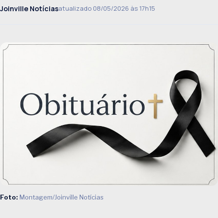
Joinville Notícias
atualizado 08/05/2026 às 17h15
Foto:
Montagem/Joinville Notícias