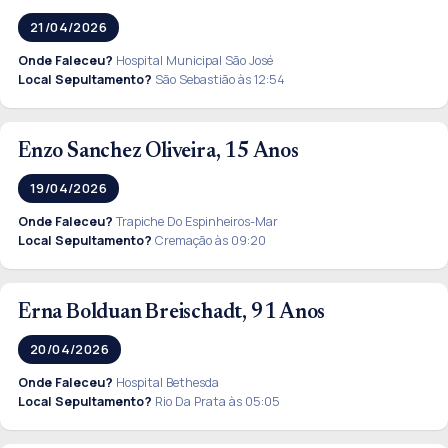
21/04/2026
Onde Faleceu?
Hospital Municipal São José
Local Sepultamento?
São Sebastião às 12:54
Enzo Sanchez Oliveira, 15 Anos
19/04/2026
Onde Faleceu?
Trapiche Do Espinheiros-Mar
Local Sepultamento?
Cremação às 09:20
Erna Bolduan Breischadt, 91 Anos
20/04/2026
Onde Faleceu?
Hospital Bethesda
Local Sepultamento?
Rio Da Prata às 05:05