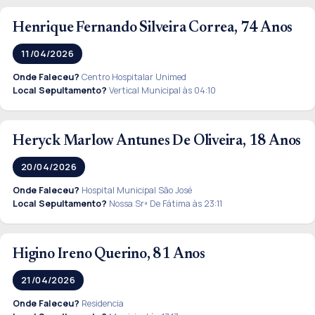
Henrique Fernando Silveira Correa, 74 Anos
11/04/2026
Onde Faleceu?
Centro Hospitalar Unimed
Local Sepultamento?
Vertical Municipal às 04:10
Heryck Marlow Antunes De Oliveira, 18 Anos
20/04/2026
Onde Faleceu?
Hospital Municipal São José
Local Sepultamento?
Nossa Srª De Fátima às 23:11
Higino Ireno Querino, 81 Anos
21/04/2026
Onde Faleceu?
Residencia