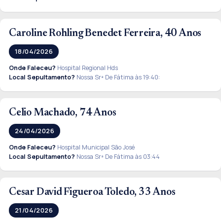
Caroline Rohling Benedet Ferreira, 40 Anos
18/04/2026
Onde Faleceu?
Hospital Regional Hds
Local Sepultamento?
Nossa Srª De Fátima às 19:40:
Celio Machado, 74 Anos
24/04/2026
Onde Faleceu?
Hospital Municipal São José
Local Sepultamento?
Nossa Srª De Fátima às 03:44
Cesar David Figueroa Toledo, 33 Anos
21/04/2026