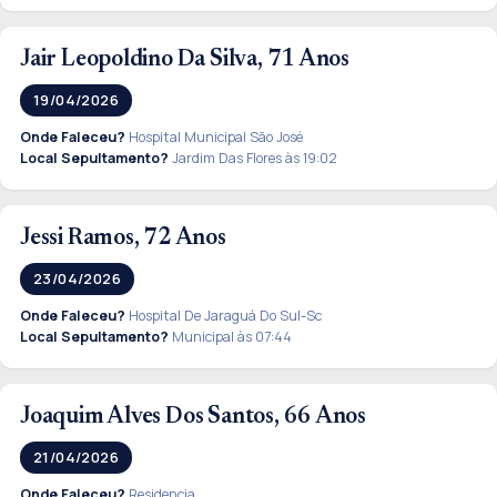
Jair Leopoldino Da Silva, 71 Anos
19/04/2026
Onde Faleceu?
Hospital Municipal São José
Local Sepultamento?
Jardim Das Flores às 19:02
Jessi Ramos, 72 Anos
23/04/2026
Onde Faleceu?
Hospital De Jaraguá Do Sul-Sc
Local Sepultamento?
Municipal às 07:44
Joaquim Alves Dos Santos, 66 Anos
21/04/2026
Onde Faleceu?
Residencia