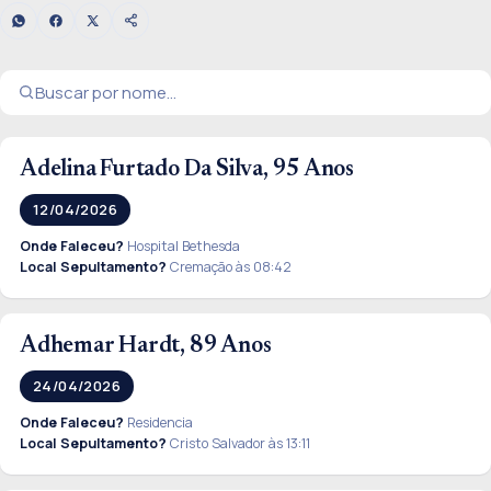
Adelina Furtado Da Silva, 95 Anos
12/04/2026
Onde Faleceu?
Hospital Bethesda
Local Sepultamento?
Cremação às 08:42
Adhemar Hardt, 89 Anos
24/04/2026
Onde Faleceu?
Residencia
Local Sepultamento?
Cristo Salvador às 13:11