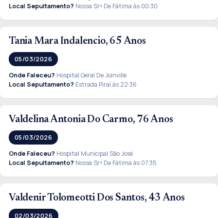
Local Sepultamento?
Nossa Srª De Fátima às 00:30
Tania Mara Indalencio, 65 Anos
05/03/2026
Onde Faleceu?
Hospital Geral De Joinville
Local Sepultamento?
Estrada Piraí às 22:36
Valdelina Antonia Do Carmo, 76 Anos
05/03/2026
Onde Faleceu?
Hospital Municipal São José
Local Sepultamento?
Nossa Srª De Fátima às 07:35
Valdenir Tolomeotti Dos Santos, 43 Anos
02/03/2026