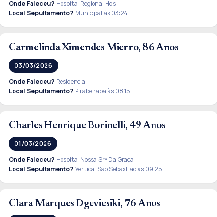
Onde Faleceu?
Hospital Regional Hds
Local Sepultamento?
Municipal às 03:24
Carmelinda Ximendes Mierro, 86 Anos
03/03/2026
Onde Faleceu?
Residencia
Local Sepultamento?
Pirabeiraba às 08:15
Charles Henrique Borinelli, 49 Anos
01/03/2026
Onde Faleceu?
Hospital Nossa Srª Da Graça
Local Sepultamento?
Vertical São Sebastião às 09:25
Clara Marques Dgeviesiki, 76 Anos