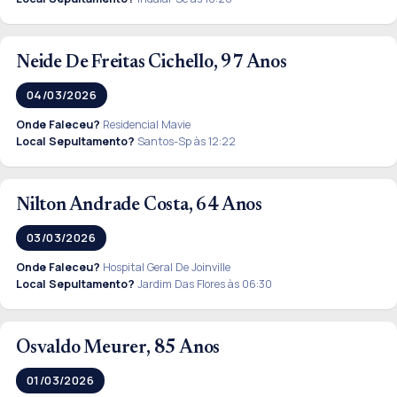
Neide De Freitas Cichello, 97 Anos
04/03/2026
Onde Faleceu?
Residencial Mavie
Local Sepultamento?
Santos-Sp às 12:22
Nilton Andrade Costa, 64 Anos
03/03/2026
Onde Faleceu?
Hospital Geral De Joinville
Local Sepultamento?
Jardim Das Flores às 06:30
Osvaldo Meurer, 85 Anos
01/03/2026