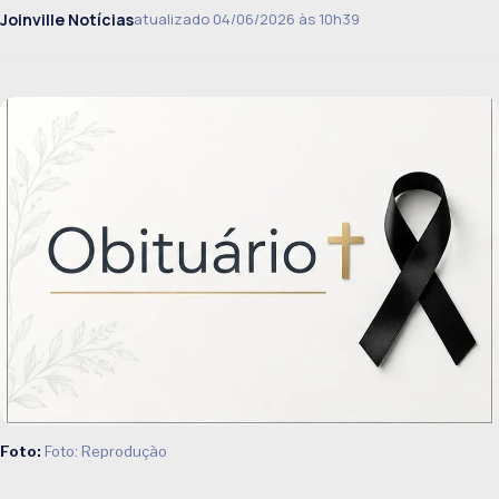
Joinville Notícias
atualizado 04/06/2026 às 10h39
Foto:
Foto: Reprodução