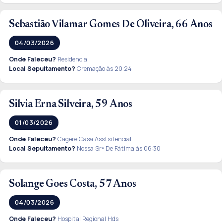
Sebastião Vilamar Gomes De Oliveira, 66 Anos
04/03/2026
Onde Faleceu?
Residencia
Local Sepultamento?
Cremação às 20:24
Silvia Erna Silveira, 59 Anos
01/03/2026
Onde Faleceu?
Cagere Casa Asstsitencial
Local Sepultamento?
Nossa Srª De Fátima às 06:30
Solange Goes Costa, 57 Anos
04/03/2026
Onde Faleceu?
Hospital Regional Hds