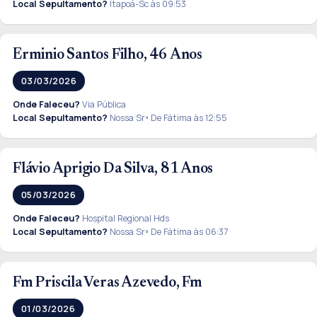
Local Sepultamento?
Itapoá-Sc às 09:53
Erminio Santos Filho, 46 Anos
03/03/2026
Onde Faleceu?
Via Pública
Local Sepultamento?
Nossa Srª De Fátima às 12:55
Flávio Aprigio Da Silva, 81 Anos
05/03/2026
Onde Faleceu?
Hospital Regional Hds
Local Sepultamento?
Nossa Srª De Fátima às 06:37
Fm Priscila Veras Azevedo, Fm
01/03/2026