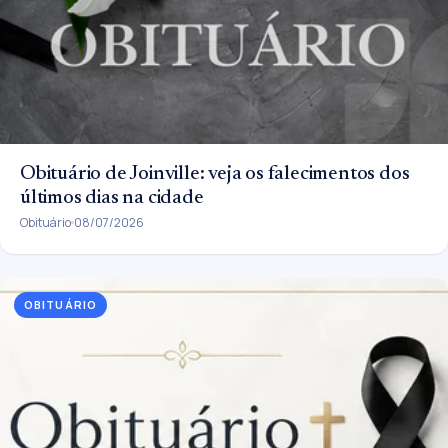
Obituário de Joinville: veja os falecimentos dos
últimos dias na cidade
Obituário
08/07/2026
OBITUÁRIO