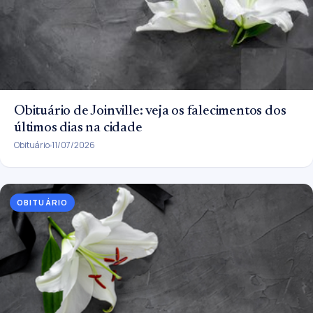
Obituário de Joinville: veja os falecimentos dos
últimos dias na cidade
Obituário
11/07/2026
OBITUÁRIO