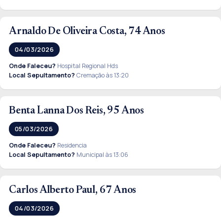
Arnaldo De Oliveira Costa, 74 Anos
04/03/2026
Onde Faleceu?
Hospital Regional Hds
Local Sepultamento?
Cremação às 13:20
Benta Lanna Dos Reis, 95 Anos
05/03/2026
Onde Faleceu?
Residencia
Local Sepultamento?
Municipal às 13:06
Carlos Alberto Paul, 67 Anos
04/03/2026