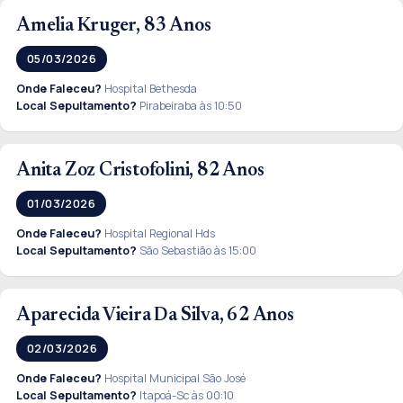
Amelia Kruger, 83 Anos
05/03/2026
Onde Faleceu?
Hospital Bethesda
Local Sepultamento?
Pirabeiraba às 10:50
Anita Zoz Cristofolini, 82 Anos
01/03/2026
Onde Faleceu?
Hospital Regional Hds
Local Sepultamento?
São Sebastião às 15:00
Aparecida Vieira Da Silva, 62 Anos
02/03/2026
Onde Faleceu?
Hospital Municipal São José
Local Sepultamento?
Itapoá-Sc às 00:10