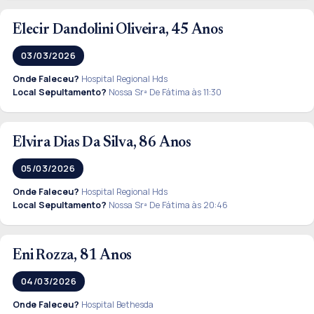
Elecir Dandolini Oliveira, 45 Anos
03/03/2026
Onde Faleceu?
Hospital Regional Hds
Local Sepultamento?
Nossa Srª De Fátima às 11:30
Elvira Dias Da Silva, 86 Anos
05/03/2026
Onde Faleceu?
Hospital Regional Hds
Local Sepultamento?
Nossa Srª De Fátima às 20:46
Eni Rozza, 81 Anos
04/03/2026
Onde Faleceu?
Hospital Bethesda