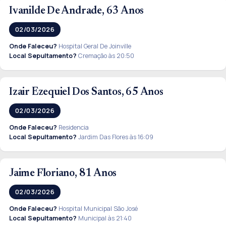
Ivanilde De Andrade, 63 Anos
02/03/2026
Onde Faleceu?
Hospital Geral De Joinville
Local Sepultamento?
Cremação às 20:50
Izair Ezequiel Dos Santos, 65 Anos
02/03/2026
Onde Faleceu?
Residencia
Local Sepultamento?
Jardim Das Flores às 16:09
Jaime Floriano, 81 Anos
02/03/2026
Onde Faleceu?
Hospital Municipal São José
Local Sepultamento?
Municipal às 21:40