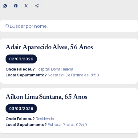
Adair Aparecido Alves, 56 Anos
02/03/2026
Onde Faleceu?
Hospital Dona Helena
Local Sepultamento?
Nossa Srª De Fátima às 18:50
Ailton Lima Santana, 65 Anos
03/03/2026
Onde Faleceu?
Residencia
Local Sepultamento?
Estrada Piraí às 02:49