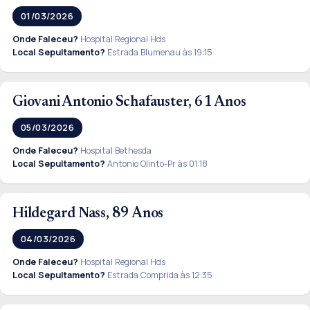
01/03/2026
Onde Faleceu?
Hospital Regional Hds
Local Sepultamento?
Estrada Blumenau às 19:15
Giovani Antonio Schafauster, 61 Anos
05/03/2026
Onde Faleceu?
Hospital Bethesda
Local Sepultamento?
Antonio Olinto-Pr às 01:18
Hildegard Nass, 89 Anos
04/03/2026
Onde Faleceu?
Hospital Regional Hds
Local Sepultamento?
Estrada Comprida às 12:35