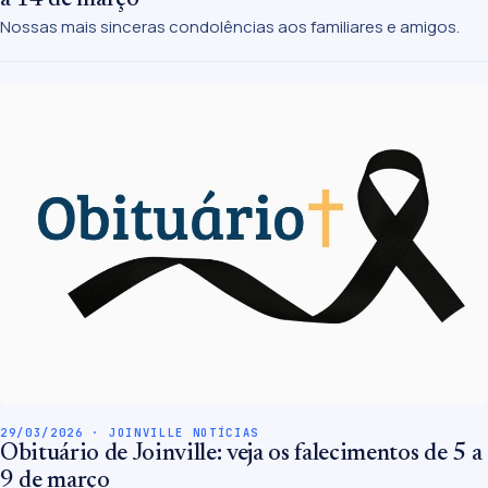
Nossas mais sinceras condolências aos familiares e amigos.
29/03/2026 · JOINVILLE NOTÍCIAS
Obituário de Joinville: veja os falecimentos de 5 a
9 de março