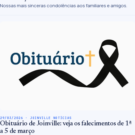
Nossas mais sinceras condolências aos familiares e amigos.
29/03/2026 · JOINVILLE NOTÍCIAS
Obituário de Joinville: veja os falecimentos de 1ª
a 5 de março