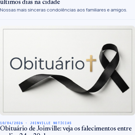
últimos dias na cidade
Nossas mais sinceras condolências aos familiares e amigos.
10/04/2026 · JOINVILLE NOTÍCIAS
Obituário de Joinville: veja os falecimentos entre