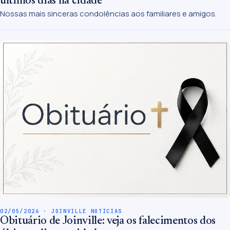
últimos dias na cidade
Nossas mais sinceras condolências aos familiares e amigos.
02/05/2026 · JOINVILLE NOTÍCIAS
Obituário de Joinville: veja os falecimentos dos