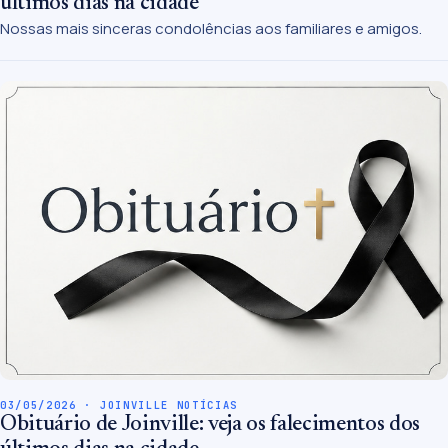
últimos dias na cidade
Nossas mais sinceras condolências aos familiares e amigos.
03/05/2026 · JOINVILLE NOTÍCIAS
Obituário de Joinville: veja os falecimentos dos