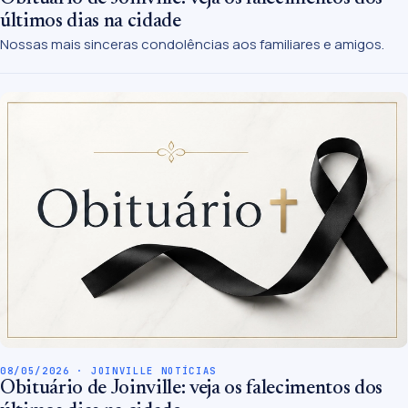
últimos dias na cidade
Nossas mais sinceras condolências aos familiares e amigos.
08/05/2026 · JOINVILLE NOTÍCIAS
Obituário de Joinville: veja os falecimentos dos