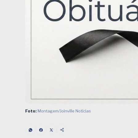
Foto:
Montagem/Joinville Notícias