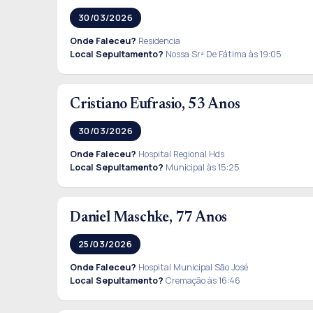
30/03/2026
Onde Faleceu?
Residencia
Local Sepultamento?
Nossa Srª De Fátima às 19:05
Cristiano Eufrasio, 53 Anos
30/03/2026
Onde Faleceu?
Hospital Regional Hds
Local Sepultamento?
Municipal às 15:25
Daniel Maschke, 77 Anos
25/03/2026
Onde Faleceu?
Hospital Municipal São José
Local Sepultamento?
Cremação às 16:46